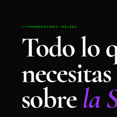
TORREMOLINOS · MÁLAGA
Todo lo 
necesitas
sobre
la 